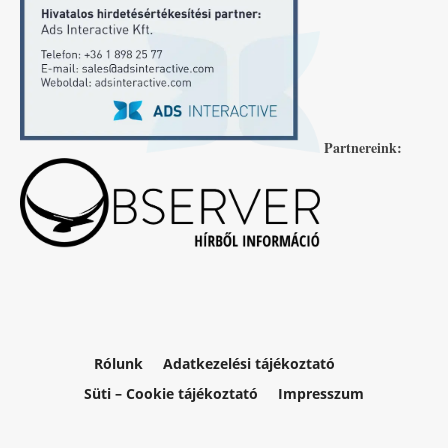
Partnereink:
Rólunk
Adatkezelési tájékoztató
Süti – Cookie tájékoztató
Impresszum