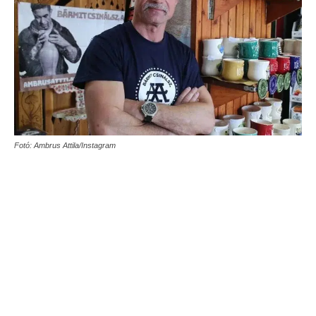
Fotó: Ambrus Attila/Instagram