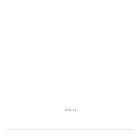
Hirdetés