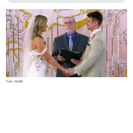
Fotó: Netflix