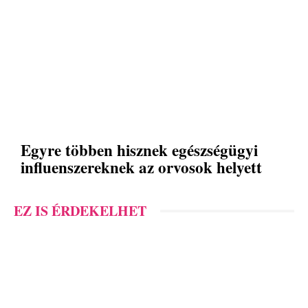
Egyre többen hisznek egészségügyi
influenszereknek az orvosok helyett
EZ IS ÉRDEKELHET