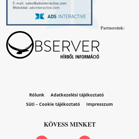
Partnereink:
Rólunk
Adatkezelési tájékoztató
Süti – Cookie tájékoztató
Impresszum
KÖVESS MINKET