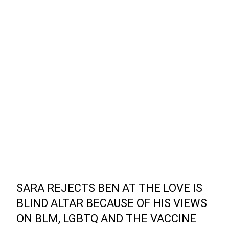
SARA REJECTS BEN AT THE LOVE IS
BLIND ALTAR BECAUSE OF HIS VIEWS
ON BLM, LGBTQ AND THE VACCINE