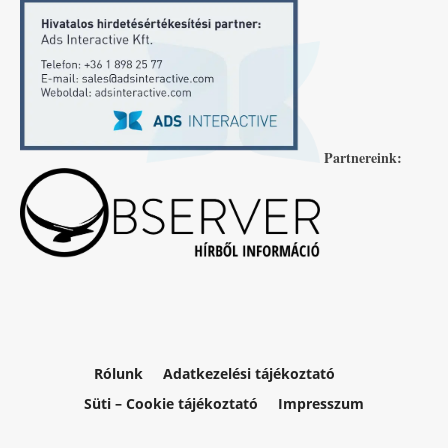
Partnereink:
Rólunk
Adatkezelési tájékoztató
Süti – Cookie tájékoztató
Impresszum