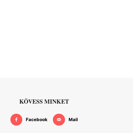
KÖVESS MINKET
Facebook
Mail