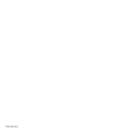
Hirdetés