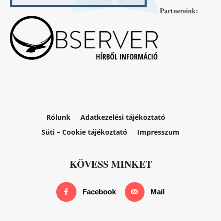
Partnereink:
Rólunk
Adatkezelési tájékoztató
Süti – Cookie tájékoztató
Impresszum
KÖVESS MINKET
Facebook
Mail