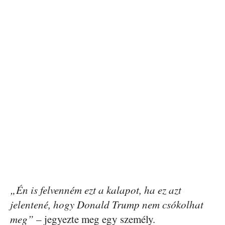
„Én is felvenném ezt a kalapot, ha ez azt
jelentené, hogy Donald Trump nem csókolhat
meg”
– jegyezte meg egy személy.