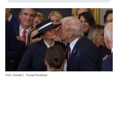
Fotó: Donald J. Trump/Facebook