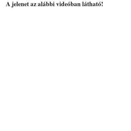
A jelenet az alábbi videóban látható!