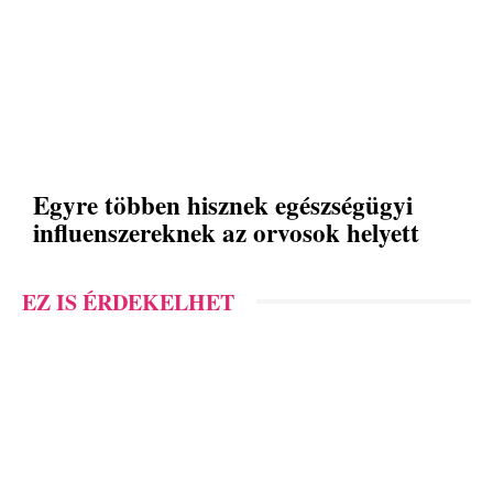
Egyre többen hisznek egészségügyi
influenszereknek az orvosok helyett
EZ IS ÉRDEKELHET