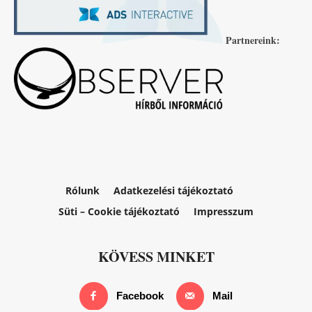
Partnereink:
Rólunk
Adatkezelési tájékoztató
Süti – Cookie tájékoztató
Impresszum
KÖVESS MINKET
Facebook
Mail