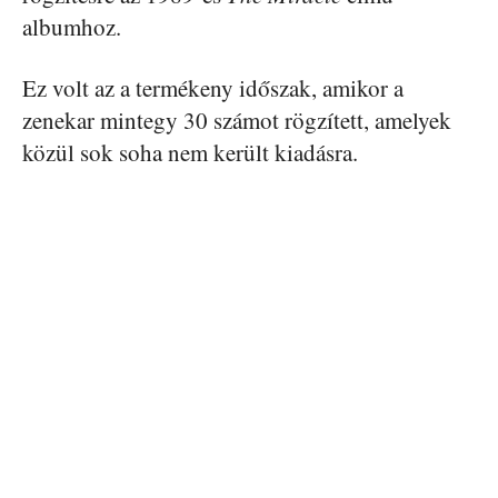
albumhoz.
Ez volt az a termékeny időszak, amikor a
zenekar mintegy 30 számot rögzített, amelyek
közül sok soha nem került kiadásra.