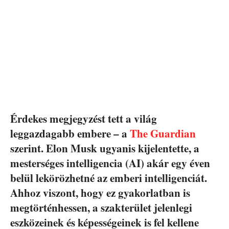
Érdekes megjegyzést tett a világ
leggazdagabb embere – a
The Guardian
szerint. Elon Musk ugyanis kijelentette, a
mesterséges intelligencia (AI) akár egy éven
belül lekörözhetné az emberi intelligenciát.
Ahhoz viszont, hogy ez gyakorlatban is
megtörténhessen, a szakterület jelenlegi
eszközeinek és képességeinek is fel kellene