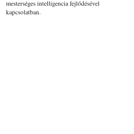
mesterséges intelligencia fejlődésével
kapcsolatban.