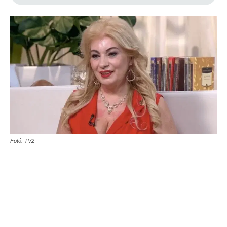
Fotó: TV2