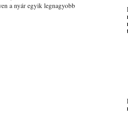
yen a nyár egyik legnagyobb