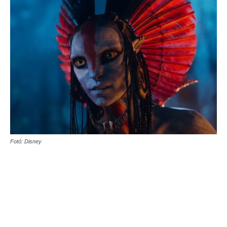
Fotó: Disney