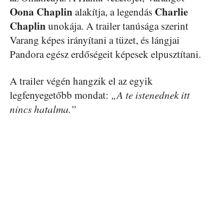
Oona Chaplin
Charlie
alakítja, a legendás
Chaplin
unokája. A trailer tanúsága szerint
Varang képes irányítani a tüzet, és lángjai
Pandora egész erdőségeit képesek elpusztítani.
A trailer végén hangzik el az egyik
legfenyegetőbb mondat:
„A te istenednek itt
nincs hatalma.”