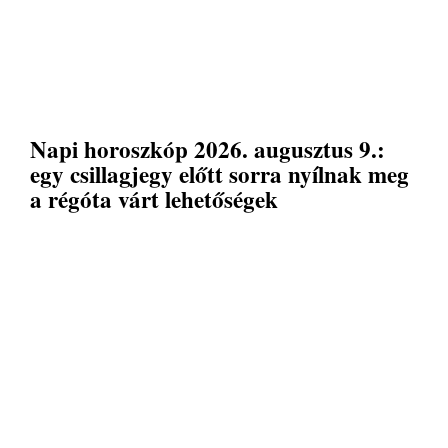
Napi horoszkóp 2026. augusztus 9.:
egy csillagjegy előtt sorra nyílnak meg
a régóta várt lehetőségek