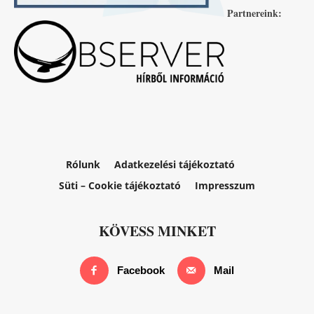
Partnereink:
Rólunk
Adatkezelési tájékoztató
Süti – Cookie tájékoztató
Impresszum
KÖVESS MINKET
Facebook
Mail