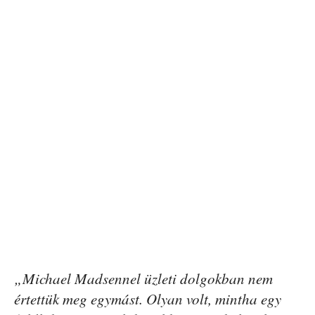
„Michael Madsennel üzleti dolgokban nem
értettük meg egymást. Olyan volt, mintha egy