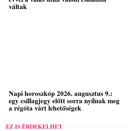
váltak
Napi horoszkóp 2026. augusztus 9.:
egy csillagjegy előtt sorra nyílnak meg
a régóta várt lehetőségek
EZ IS ÉRDEKELHET