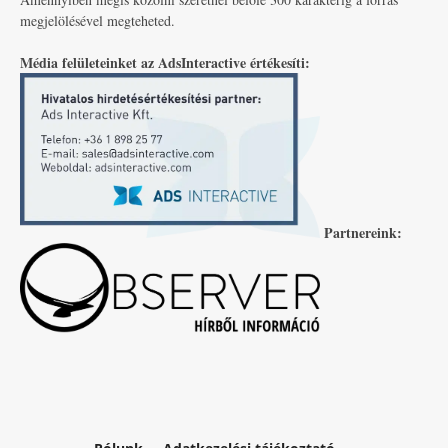
megjelölésével megteheted.
Média felületeinket az AdsInteractive értékesíti:
Partnereink: