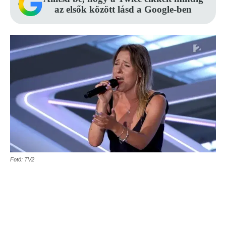
az elsők között lásd a Google-ben
Fotó: TV2