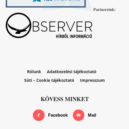
Partnereink:
Rólunk
Adatkezelési tájékoztató
Süti – Cookie tájékoztató
Impresszum
KÖVESS MINKET
Facebook
Mail