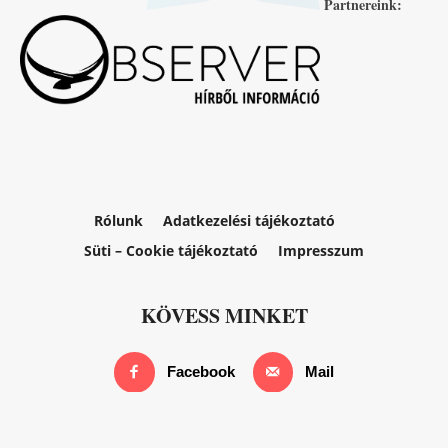
Partnereink:
Rólunk
Adatkezelési tájékoztató
Süti – Cookie tájékoztató
Impresszum
KÖVESS MINKET
Facebook
Mail