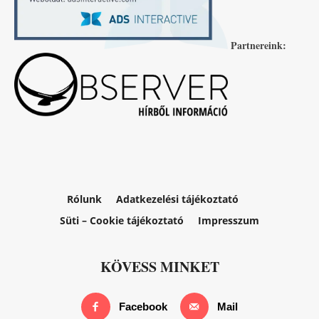
Partnereink:
Rólunk
Adatkezelési tájékoztató
Süti – Cookie tájékoztató
Impresszum
KÖVESS MINKET
Facebook
Mail