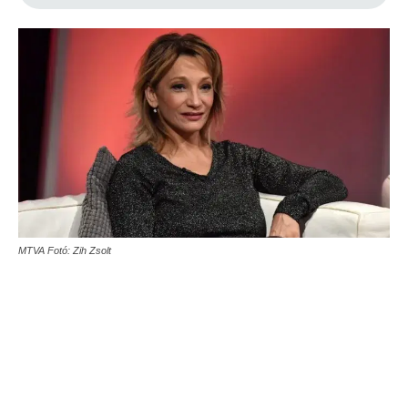
MTVA Fotó: Zih Zsolt