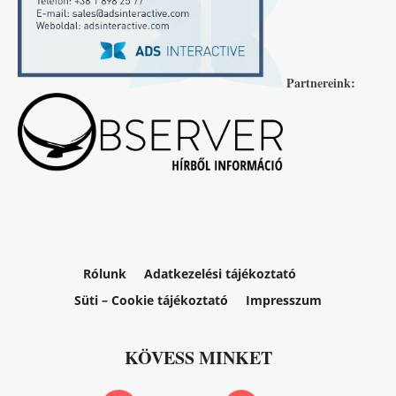
Partnereink:
Rólunk
Adatkezelési tájékoztató
Süti – Cookie tájékoztató
Impresszum
KÖVESS MINKET