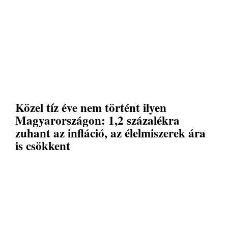
Közel tíz éve nem történt ilyen
Magyarországon: 1,2 százalékra
zuhant az infláció, az élelmiszerek ára
is csökkent