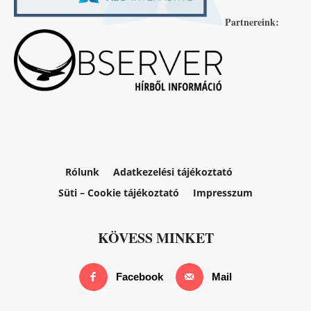
Partnereink:
Rólunk
Adatkezelési tájékoztató
Süti – Cookie tájékoztató
Impresszum
KÖVESS MINKET
Facebook
Mail