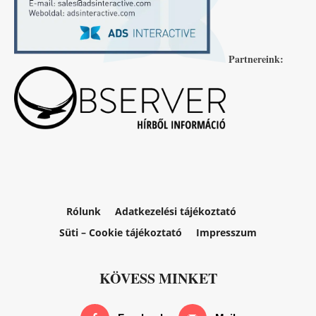
Partnereink:
Rólunk
Adatkezelési tájékoztató
Süti – Cookie tájékoztató
Impresszum
KÖVESS MINKET