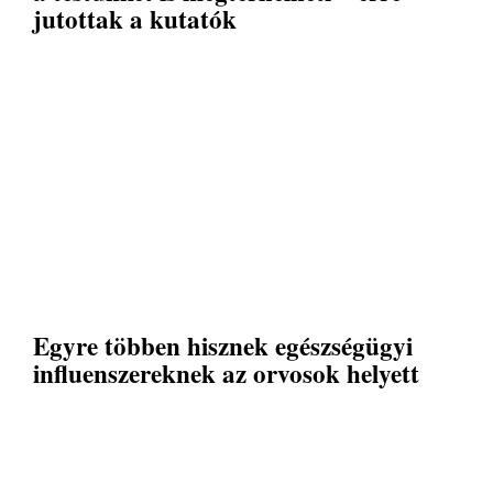
jutottak a kutatók
Egyre többen hisznek egészségügyi
influenszereknek az orvosok helyett