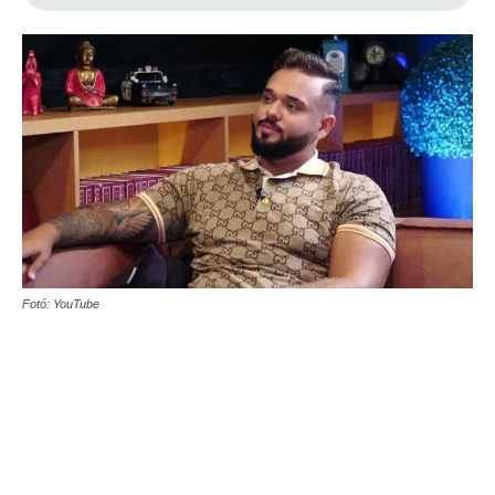
Fotó: YouTube