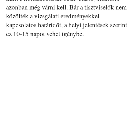
azonban még várni kell. Bár a tisztviselők nem
közölték a vizsgálati eredményekkel
kapcsolatos határidőt, a helyi jelentések szerint
ez 10-15 napot vehet igénybe.