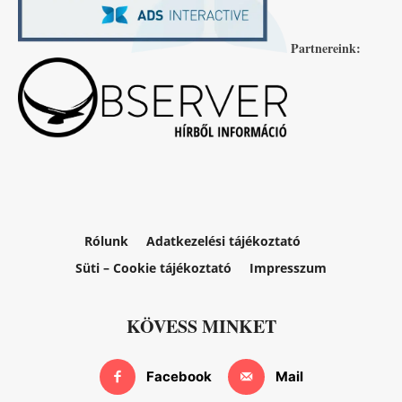
Partnereink:
Rólunk
Adatkezelési tájékoztató
Süti – Cookie tájékoztató
Impresszum
KÖVESS MINKET
Facebook
Mail