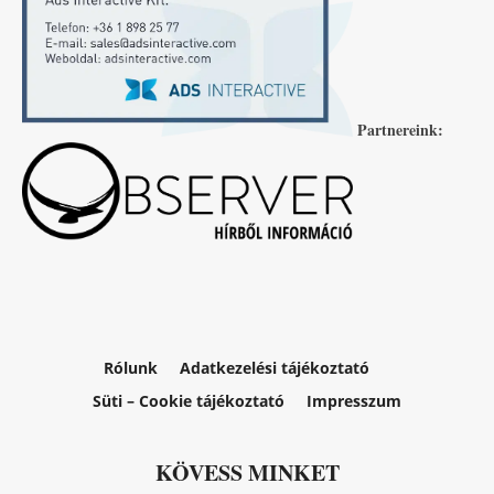
Partnereink:
Rólunk
Adatkezelési tájékoztató
Süti – Cookie tájékoztató
Impresszum
KÖVESS MINKET