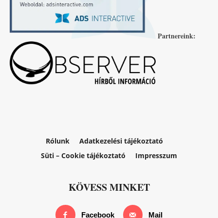
Partnereink:
Rólunk
Adatkezelési tájékoztató
Süti – Cookie tájékoztató
Impresszum
KÖVESS MINKET
Facebook
Mail