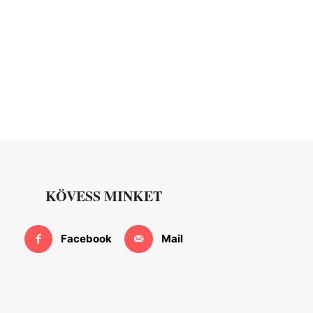
KÖVESS MINKET
Facebook
Mail