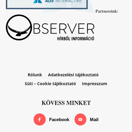
Partnereink:
Rólunk
Adatkezelési tájékoztató
Süti – Cookie tájékoztató
Impresszum
KÖVESS MINKET
Facebook
Mail