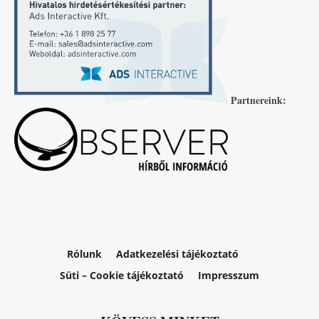
Partnereink:
Rólunk
Adatkezelési tájékoztató
Süti – Cookie tájékoztató
Impresszum