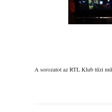
A sorozatot az RTL Klub tűzi mű