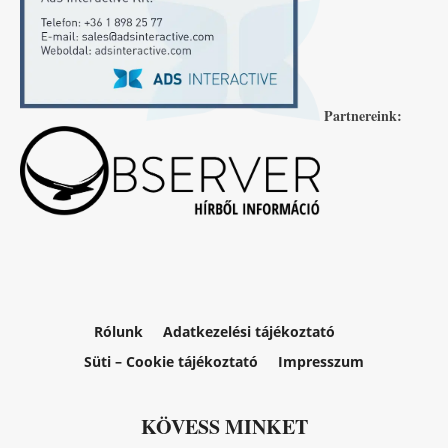
Partnereink:
Rólunk
Adatkezelési tájékoztató
Süti – Cookie tájékoztató
Impresszum
KÖVESS MINKET