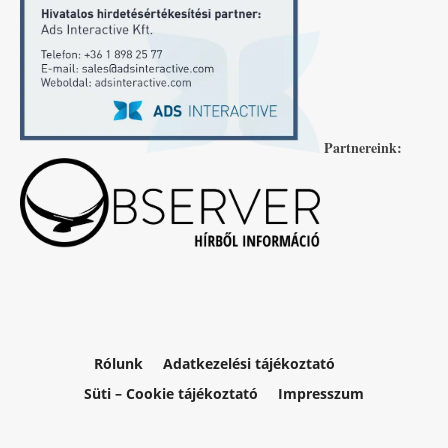
Partnereink:
Rólunk
Adatkezelési tájékoztató
Süti – Cookie tájékoztató
Impresszum