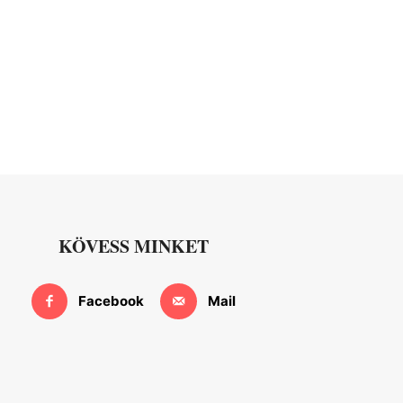
KÖVESS MINKET
Facebook
Mail