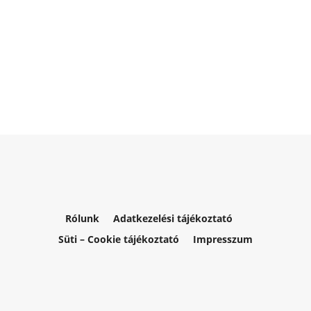
Rólunk
Adatkezelési tájékoztató
Süti – Cookie tájékoztató
Impresszum