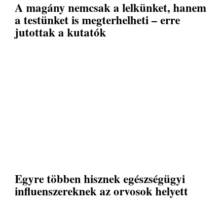
A magány nemcsak a lelkünket, hanem
a testünket is megterhelheti – erre
jutottak a kutatók
Egyre többen hisznek egészségügyi
influenszereknek az orvosok helyett