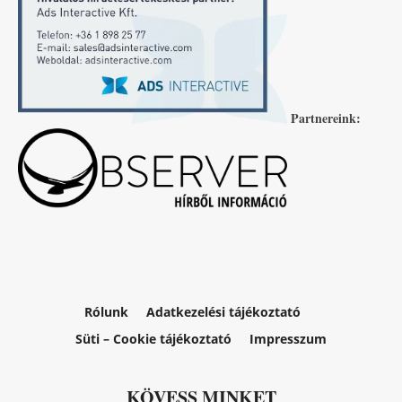
Partnereink:
Rólunk
Adatkezelési tájékoztató
Süti – Cookie tájékoztató
Impresszum
KÖVESS MINKET