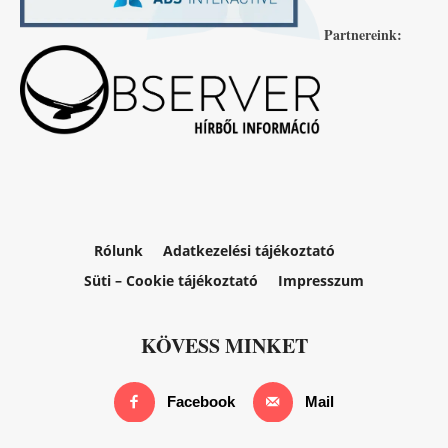
Partnereink:
Rólunk
Adatkezelési tájékoztató
Süti – Cookie tájékoztató
Impresszum
KÖVESS MINKET
Facebook
Mail