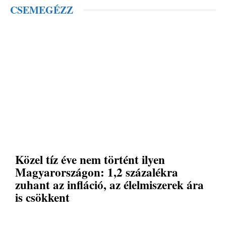
CSEMEGÉZZ
Közel tíz éve nem történt ilyen
Magyarországon: 1,2 százalékra
zuhant az infláció, az élelmiszerek ára
is csökkent