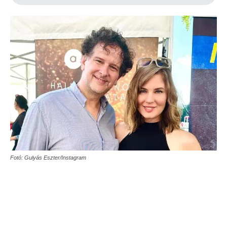
Fotó: Gulyás Eszter/Instagram