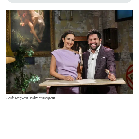
Fotó: Megyesi Balázs/Instagram