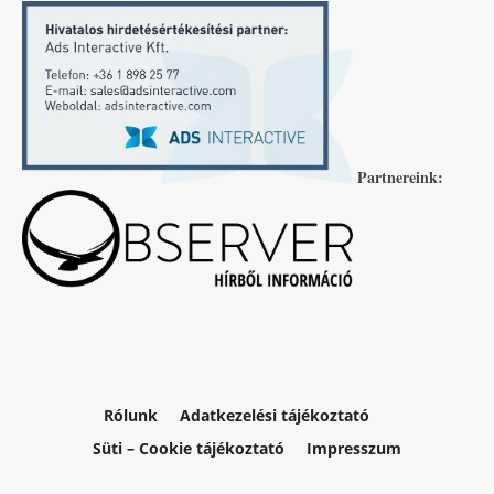
Partnereink:
Rólunk
Adatkezelési tájékoztató
Süti – Cookie tájékoztató
Impresszum