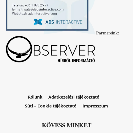
Partnereink:
Rólunk
Adatkezelési tájékoztató
Süti – Cookie tájékoztató
Impresszum
KÖVESS MINKET