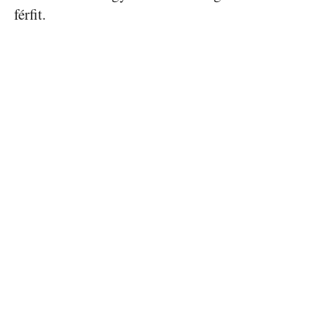
férfit.