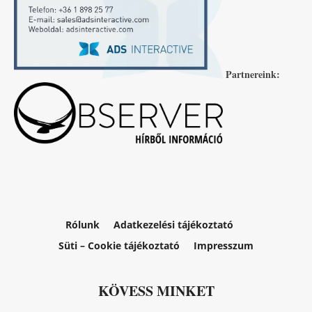
Partnereink:
Rólunk
Adatkezelési tájékoztató
Süti – Cookie tájékoztató
Impresszum
KÖVESS MINKET