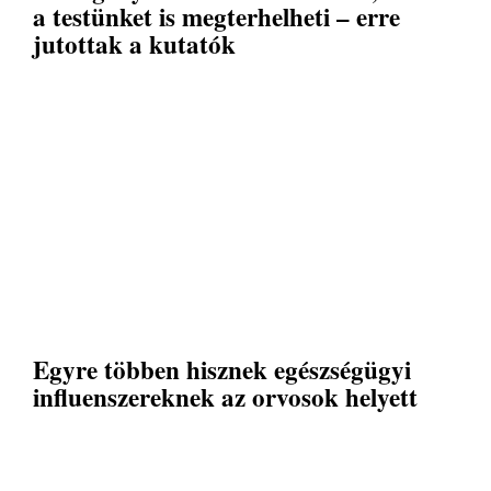
a testünket is megterhelheti – erre
jutottak a kutatók
Egyre többen hisznek egészségügyi
influenszereknek az orvosok helyett