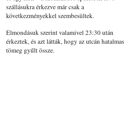
szállásukra érkezve már csak a
következményekkel szembesültek.
Elmondásuk szerint valamivel 23:30 után
érkeztek, és azt látták, hogy az utcán hatalmas
tömeg gyűlt össze.