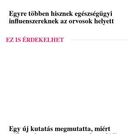
Egyre többen hisznek egészségügyi
influenszereknek az orvosok helyett
EZ IS ÉRDEKELHET
Egy új kutatás megmutatta, miért