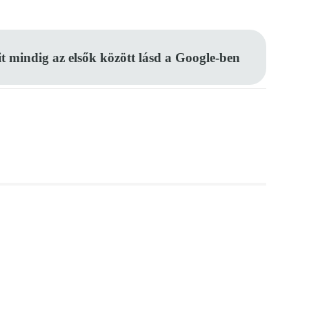
it mindig az elsők között lásd a Google-ben