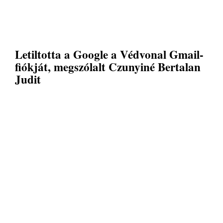
Letiltotta a Google a Védvonal Gmail-
fiókját, megszólalt Czunyiné Bertalan
Judit