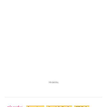
Hirdetés