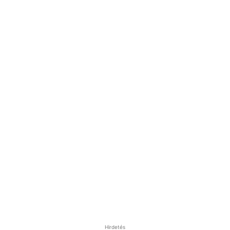
Hirdetés