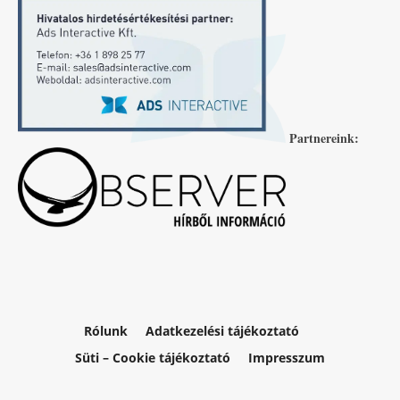
Partnereink:
Rólunk
Adatkezelési tájékoztató
Süti – Cookie tájékoztató
Impresszum