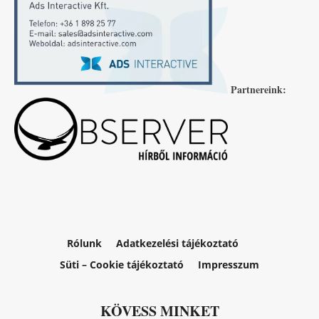
Partnereink:
Rólunk
Adatkezelési tájékoztató
Süti – Cookie tájékoztató
Impresszum
KÖVESS MINKET