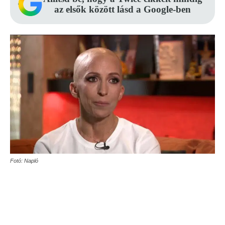
az elsők között lásd a Google-ben
Fotó: Napló