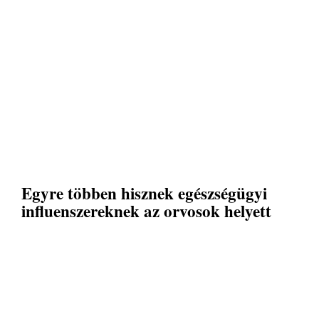
Egyre többen hisznek egészségügyi
influenszereknek az orvosok helyett