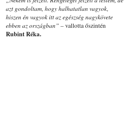
azt gondoltam, hogy halhatatlan vagyok,
hiszen én vagyok itt az egészség nagykövete
ebben az országban”
– vallotta őszintén
Rubint Réka.