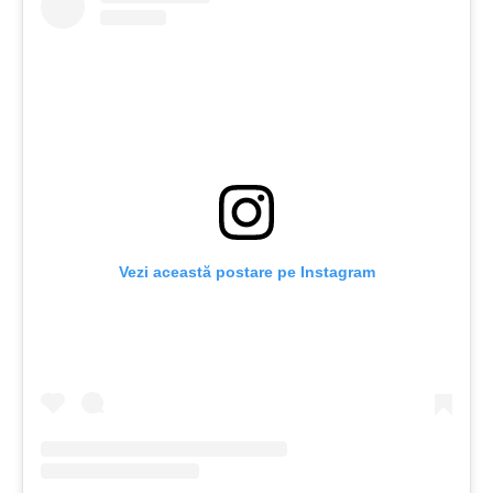
Vezi această postare pe Instagram