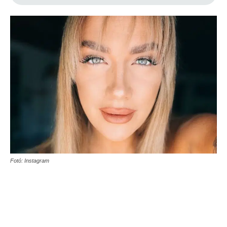
Fotó: Instagram