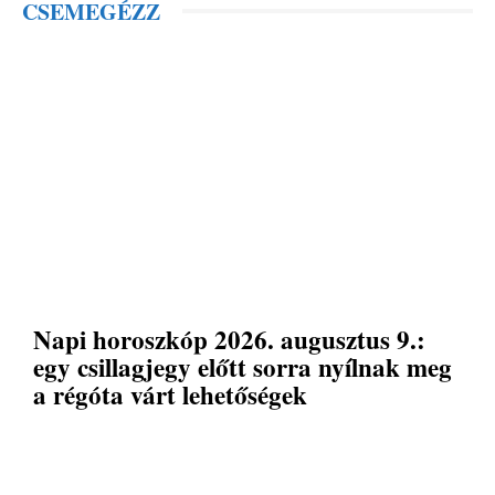
CSEMEGÉZZ
Napi horoszkóp 2026. augusztus 9.:
egy csillagjegy előtt sorra nyílnak meg
a régóta várt lehetőségek