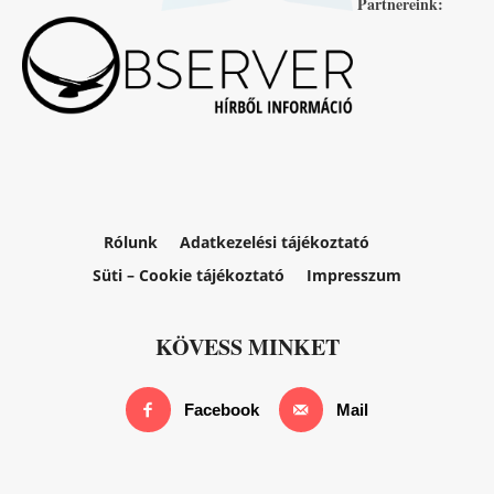
Partnereink:
Rólunk
Adatkezelési tájékoztató
Süti – Cookie tájékoztató
Impresszum
KÖVESS MINKET
Facebook
Mail