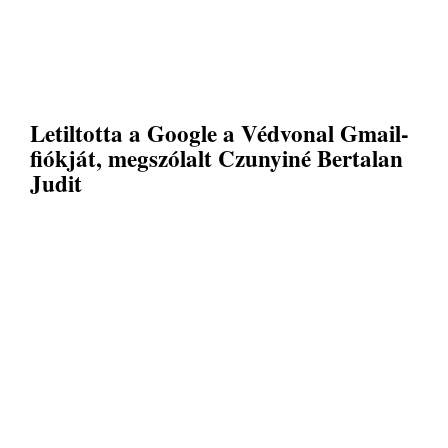
Letiltotta a Google a Védvonal Gmail-
fiókját, megszólalt Czunyiné Bertalan
Judit