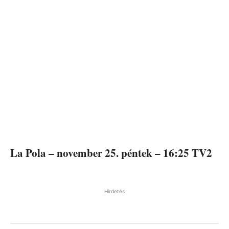
La Pola – november 25. péntek – 16:25 TV2
Hirdetés